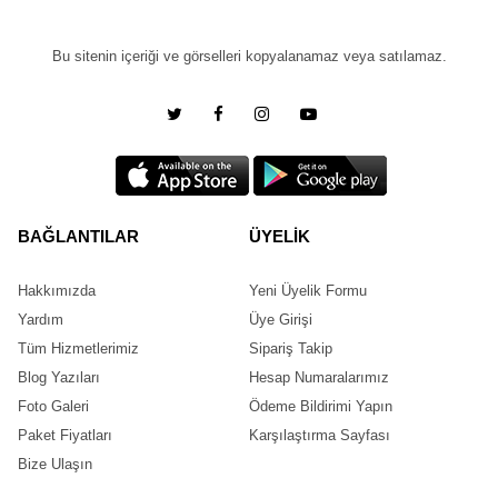
Bu sitenin içeriği ve görselleri kopyalanamaz veya satılamaz.
BAĞLANTILAR
ÜYELİK
Hakkımızda
Yeni Üyelik Formu
Yardım
Üye Girişi
Tüm Hizmetlerimiz
Sipariş Takip
Blog Yazıları
Hesap Numaralarımız
Foto Galeri
Ödeme Bildirimi Yapın
Paket Fiyatları
Karşılaştırma Sayfası
Bize Ulaşın