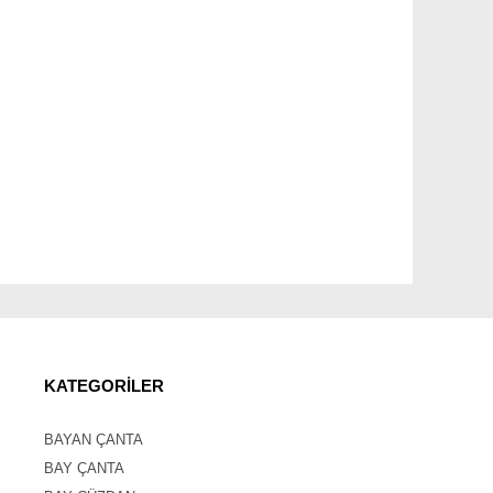
KATEGORİLER
BAYAN ÇANTA
BAY ÇANTA