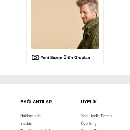
Yeni Sezon Ürün Grupları
BAĞLANTILAR
ÜYELİK
Hakkımızda
Yeni Üyelik Formu
Yardım
Üye Girişi