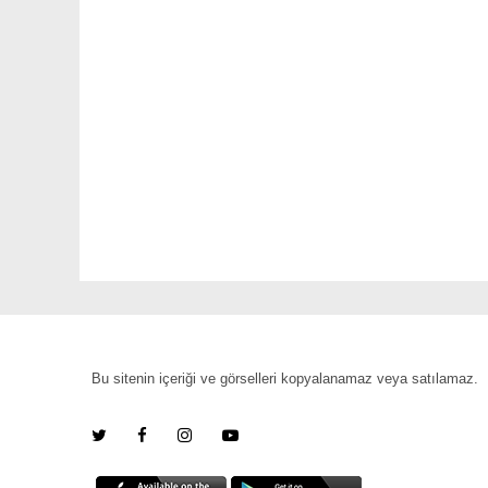
Bu sitenin içeriği ve görselleri kopyalanamaz veya satılamaz.