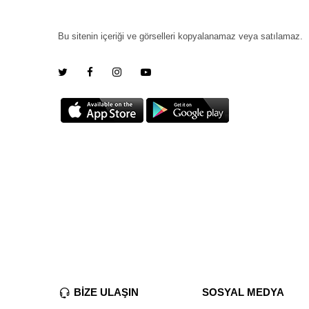
Bu sitenin içeriği ve görselleri kopyalanamaz veya satılamaz.
BİZE ULAŞIN
SOSYAL MEDYA