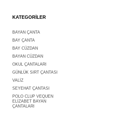
KATEGORİLER
BAYAN ÇANTA
BAY ÇANTA
BAY CÜZDAN
BAYAN CÜZDAN
OKUL ÇANTALARI
GÜNLÜK SIRT ÇANTASI
VALİZ
SEYEHAT ÇANTASI
POLO CLUP VEQUEN
ELİZABET BAYAN
ÇANTALARI