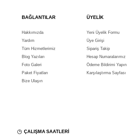
BAĞLANTILAR
ÜYELİK
Hakkımızda
Yeni Üyelik Formu
Yardım
Üye Girişi
Tüm Hizmetlerimiz
Sipariş Takip
Blog Yazıları
Hesap Numaralarımız
Foto Galeri
Ödeme Bildirimi Yapın
Paket Fiyatları
Karşılaştırma Sayfası
Bize Ulaşın
ÇALIŞMA SAATLERİ