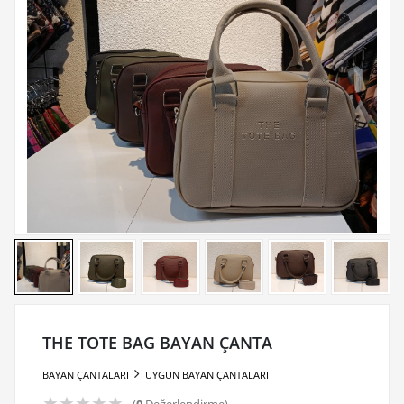
THE TOTE BAG BAYAN ÇANTA
BAYAN ÇANTALARI
UYGUN BAYAN ÇANTALARI
★
★
★
★
★