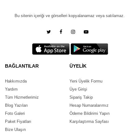
Bu sitenin içeriği ve görselleri kopyalanamaz veya satılamaz.
BAĞLANTILAR
ÜYELİK
Hakkımızda
Yeni Üyelik Formu
Yardım
Üye Girişi
Tüm Hizmetlerimiz
Sipariş Takip
Blog Yazıları
Hesap Numaralarımız
Foto Galeri
Ödeme Bildirimi Yapın
Paket Fiyatları
Karşılaştırma Sayfası
Bize Ulaşın