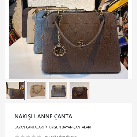
NAKIŞLI ANNE ÇANTA
BAYAN ÇANTALARI
UYGUN BAYAN ÇANTALARI
★
★
★
★
★