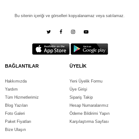
Bu sitenin içeriği ve görselleri kopyalanamaz veya satılamaz.
BAĞLANTILAR
ÜYELİK
Hakkımızda
Yeni Üyelik Formu
Yardım
Üye Girişi
Tüm Hizmetlerimiz
Sipariş Takip
Blog Yazıları
Hesap Numaralarımız
Foto Galeri
Ödeme Bildirimi Yapın
Paket Fiyatları
Karşılaştırma Sayfası
Bize Ulaşın