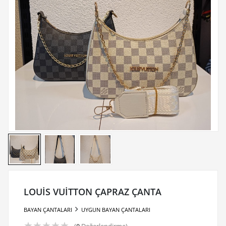
LOUİS VUİTTON ÇAPRAZ ÇANTA
BAYAN ÇANTALARI
UYGUN BAYAN ÇANTALARI
★
★
★
★
★