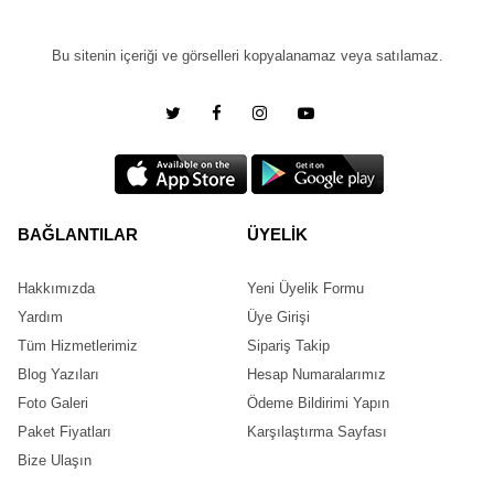
Bu sitenin içeriği ve görselleri kopyalanamaz veya satılamaz.
BAĞLANTILAR
ÜYELİK
Hakkımızda
Yeni Üyelik Formu
Yardım
Üye Girişi
Tüm Hizmetlerimiz
Sipariş Takip
Blog Yazıları
Hesap Numaralarımız
Foto Galeri
Ödeme Bildirimi Yapın
Paket Fiyatları
Karşılaştırma Sayfası
Bize Ulaşın