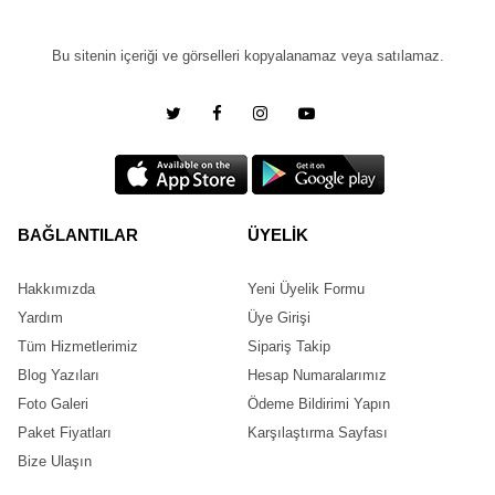
Bu sitenin içeriği ve görselleri kopyalanamaz veya satılamaz.
BAĞLANTILAR
ÜYELİK
Hakkımızda
Yeni Üyelik Formu
Yardım
Üye Girişi
Tüm Hizmetlerimiz
Sipariş Takip
Blog Yazıları
Hesap Numaralarımız
Foto Galeri
Ödeme Bildirimi Yapın
Paket Fiyatları
Karşılaştırma Sayfası
Bize Ulaşın