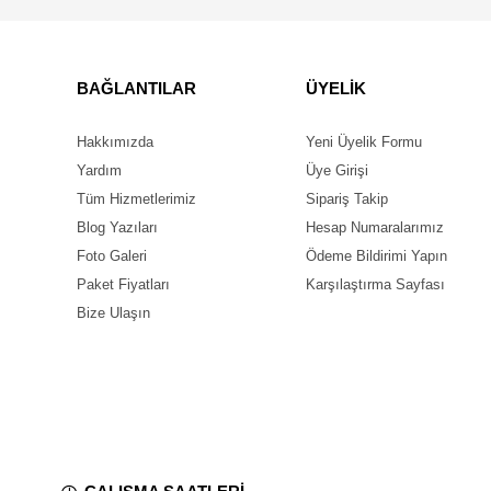
BAĞLANTILAR
ÜYELİK
Hakkımızda
Yeni Üyelik Formu
Yardım
Üye Girişi
Tüm Hizmetlerimiz
Sipariş Takip
Blog Yazıları
Hesap Numaralarımız
Foto Galeri
Ödeme Bildirimi Yapın
Paket Fiyatları
Karşılaştırma Sayfası
Bize Ulaşın