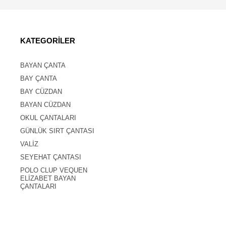
KATEGORİLER
BAYAN ÇANTA
BAY ÇANTA
BAY CÜZDAN
BAYAN CÜZDAN
OKUL ÇANTALARI
GÜNLÜK SIRT ÇANTASI
VALİZ
SEYEHAT ÇANTASI
POLO CLUP VEQUEN
ELİZABET BAYAN
ÇANTALARI