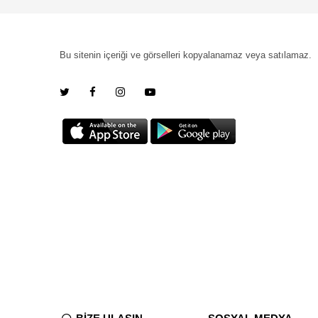
Bu sitenin içeriği ve görselleri kopyalanamaz veya satılamaz.