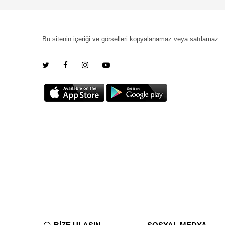
Bu sitenin içeriği ve görselleri kopyalanamaz veya satılamaz.