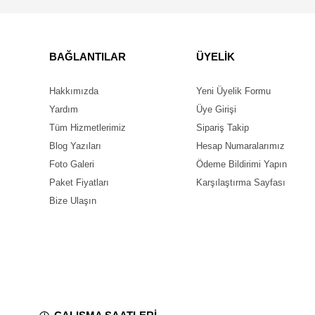
BAĞLANTILAR
ÜYELİK
Hakkımızda
Yeni Üyelik Formu
Yardım
Üye Girişi
Tüm Hizmetlerimiz
Sipariş Takip
Blog Yazıları
Hesap Numaralarımız
Foto Galeri
Ödeme Bildirimi Yapın
Paket Fiyatları
Karşılaştırma Sayfası
Bize Ulaşın