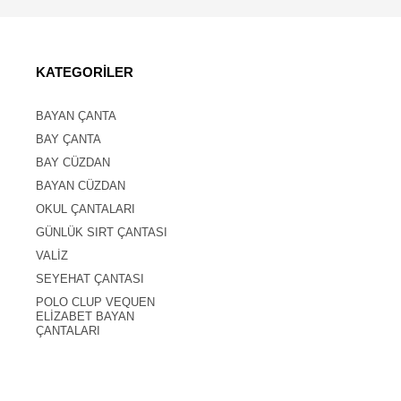
KATEGORİLER
BAYAN ÇANTA
BAY ÇANTA
BAY CÜZDAN
BAYAN CÜZDAN
OKUL ÇANTALARI
GÜNLÜK SIRT ÇANTASI
VALİZ
SEYEHAT ÇANTASI
POLO CLUP VEQUEN
ELİZABET BAYAN
ÇANTALARI