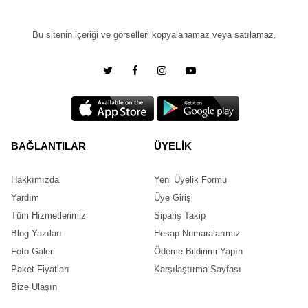
Bu sitenin içeriği ve görselleri kopyalanamaz veya satılamaz.
BAĞLANTILAR
ÜYELİK
Hakkımızda
Yeni Üyelik Formu
Yardım
Üye Girişi
Tüm Hizmetlerimiz
Sipariş Takip
Blog Yazıları
Hesap Numaralarımız
Foto Galeri
Ödeme Bildirimi Yapın
Paket Fiyatları
Karşılaştırma Sayfası
Bize Ulaşın