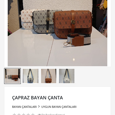
ÇAPRAZ BAYAN ÇANTA
BAYAN ÇANTALARI
UYGUN BAYAN ÇANTALARI
★
★
★
★
★