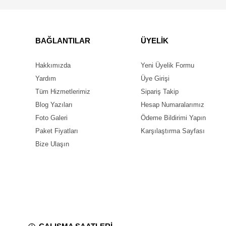
BAĞLANTILAR
ÜYELİK
Hakkımızda
Yeni Üyelik Formu
Yardım
Üye Girişi
Tüm Hizmetlerimiz
Sipariş Takip
Blog Yazıları
Hesap Numaralarımız
Foto Galeri
Ödeme Bildirimi Yapın
Paket Fiyatları
Karşılaştırma Sayfası
Bize Ulaşın