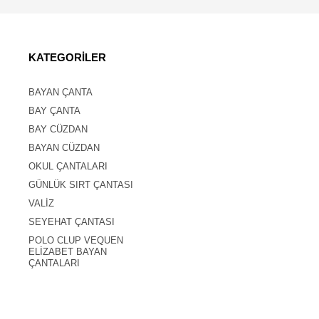
KATEGORİLER
BAYAN ÇANTA
BAY ÇANTA
BAY CÜZDAN
BAYAN CÜZDAN
OKUL ÇANTALARI
GÜNLÜK SIRT ÇANTASI
VALİZ
SEYEHAT ÇANTASI
POLO CLUP VEQUEN
ELİZABET BAYAN
ÇANTALARI