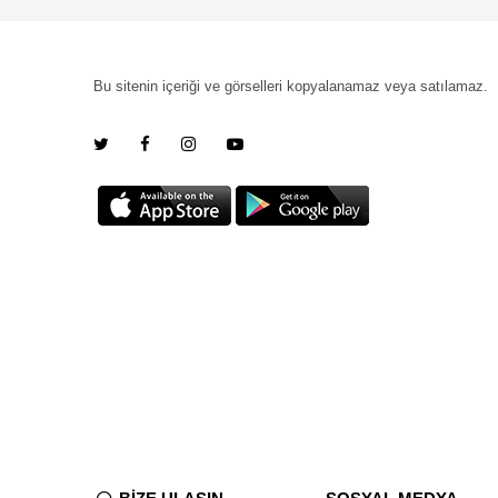
Bu sitenin içeriği ve görselleri kopyalanamaz veya satılamaz.