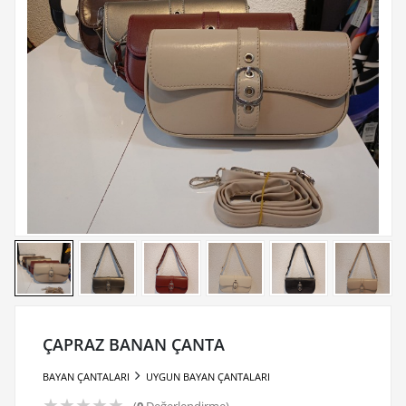
ÇAPRAZ BANAN ÇANTA
BAYAN ÇANTALARI
UYGUN BAYAN ÇANTALARI
★
★
★
★
★