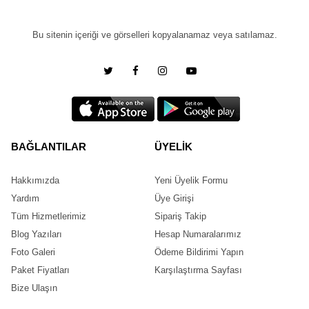
Bu sitenin içeriği ve görselleri kopyalanamaz veya satılamaz.
BAĞLANTILAR
ÜYELİK
Hakkımızda
Yeni Üyelik Formu
Yardım
Üye Girişi
Tüm Hizmetlerimiz
Sipariş Takip
Blog Yazıları
Hesap Numaralarımız
Foto Galeri
Ödeme Bildirimi Yapın
Paket Fiyatları
Karşılaştırma Sayfası
Bize Ulaşın