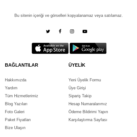
Bu sitenin içeriği ve görselleri kopyalanamaz veya satılamaz.
BAĞLANTILAR
ÜYELİK
Hakkımızda
Yeni Üyelik Formu
Yardım
Üye Girişi
Tüm Hizmetlerimiz
Sipariş Takip
Blog Yazıları
Hesap Numaralarımız
Foto Galeri
Ödeme Bildirimi Yapın
Paket Fiyatları
Karşılaştırma Sayfası
Bize Ulaşın