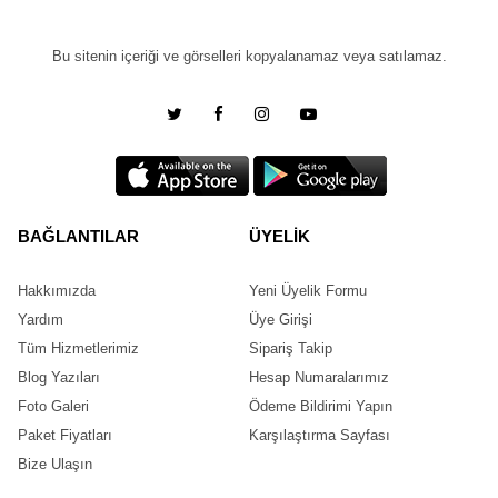
Bu sitenin içeriği ve görselleri kopyalanamaz veya satılamaz.
BAĞLANTILAR
ÜYELİK
Hakkımızda
Yeni Üyelik Formu
Yardım
Üye Girişi
Tüm Hizmetlerimiz
Sipariş Takip
Blog Yazıları
Hesap Numaralarımız
Foto Galeri
Ödeme Bildirimi Yapın
Paket Fiyatları
Karşılaştırma Sayfası
Bize Ulaşın