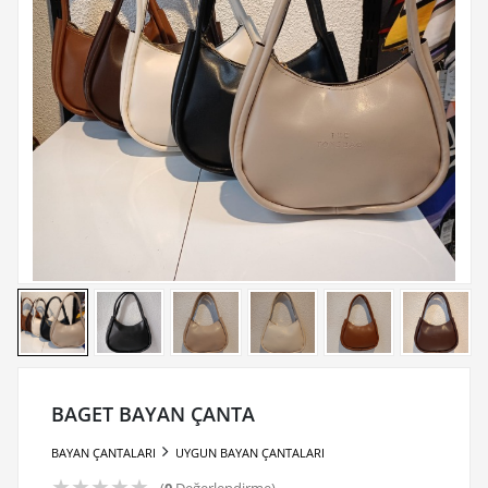
BAGET BAYAN ÇANTA
BAYAN ÇANTALARI
UYGUN BAYAN ÇANTALARI
★
★
★
★
★