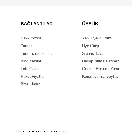
BAĞLANTILAR
ÜYELİK
Hakkımızda
Yeni Üyelik Formu
Yardım
Üye Girişi
Tüm Hizmetlerimiz
Sipariş Takip
Blog Yazıları
Hesap Numaralarımız
Foto Galeri
Ödeme Bildirimi Yapın
Paket Fiyatları
Karşılaştırma Sayfası
Bize Ulaşın