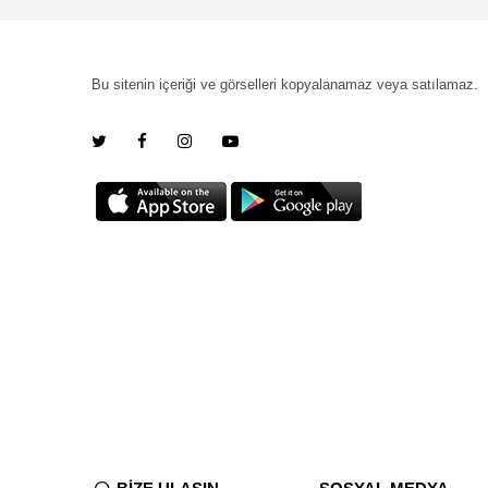
Bu sitenin içeriği ve görselleri kopyalanamaz veya satılamaz.