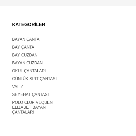
KATEGORİLER
BAYAN ÇANTA
BAY ÇANTA
BAY CÜZDAN
BAYAN CÜZDAN
OKUL ÇANTALARI
GÜNLÜK SIRT ÇANTASI
VALİZ
SEYEHAT ÇANTASI
POLO CLUP VEQUEN
ELİZABET BAYAN
ÇANTALARI