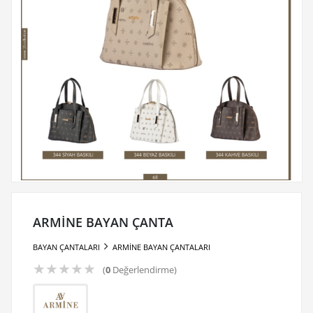
ARMİNE BAYAN ÇANTA
BAYAN ÇANTALARI
ARMİNE BAYAN ÇANTALARI
★
★
★
★
★
(
0
Değerlendirme)