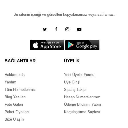
Bu sitenin içeriği ve görselleri kopyalanamaz veya satılamaz.
BAĞLANTILAR
ÜYELİK
Hakkımızda
Yeni Üyelik Formu
Yardım
Üye Girişi
Tüm Hizmetlerimiz
Sipariş Takip
Blog Yazıları
Hesap Numaralarımız
Foto Galeri
Ödeme Bildirimi Yapın
Paket Fiyatları
Karşılaştırma Sayfası
Bize Ulaşın